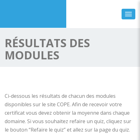
Toggl
RÉSULTATS DES
MODULES
Ci-dessous les résultats de chacun des modules
disponibles sur le site COPE. Afin de recevoir votre
certificat vous devez obtenir la moyenne dans chaque
domaine. Si vous souhaitez refaire un quiz, cliquez sur
le bouton “Refaire le quiz” et allez sur la page du quiz.