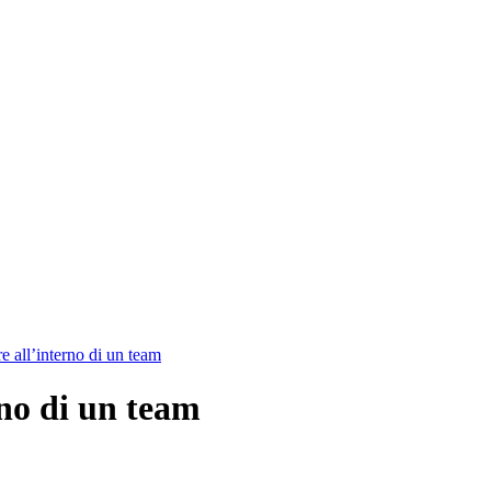
 all’interno di un team
no di un team