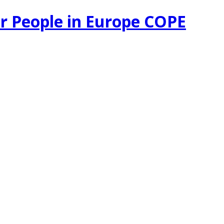
r People in Europe COPE