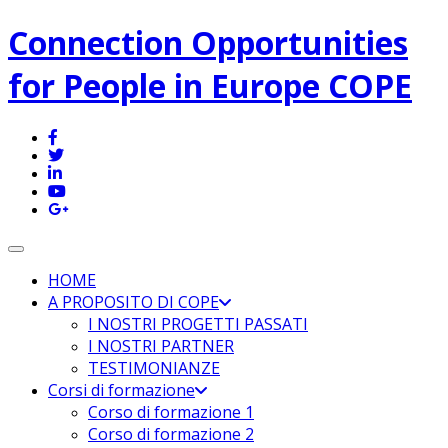
Connection Opportunities
for People in Europe COPE
Toggle navigation
HOME
A PROPOSITO DI COPE
I NOSTRI PROGETTI PASSATI
I NOSTRI PARTNER
TESTIMONIANZE
Corsi di formazione
Corso di formazione 1
Corso di formazione 2