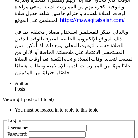
والتوجيه. كجزء مهم من الممارسة الدينية، ينبغي مراعاة
أوقات الصلاة باهتمام واحترام خاصين. شاهد جدول صلاة
https://mawaqitalsalah.com/
المسلمين على الموقع
وبالتالي، يمكن للمسلمين استخدام مصادر مختلفة، بما في
ذلك المواقع الإلكترونية الخاصة، لمعرفة الوقت الدقيق
للصلاة حسب التوقيت المحلي. ومع ذلك، إذا أمكن، فمن
المستحسن الاعتماد على ملاحظتك الخاصة أو الأذان من
المسجد لتحديد أوقات الصلاة واتجاه الكعبة. تعد أوقات الصلاة
جانبًا مهمًا من الممارسات الدينية الإسلامية وتتطلب اهتمامًا
خاصًا واحترامًا من المؤمنين.
Author
Posts
Viewing 1 post (of 1 total)
You must be logged in to reply to this topic.
Log In
Username:
Password: