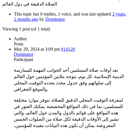
الصلاة الدقيقة في دول العالم
This topic has 0 replies, 1 voice, and was last updated
2 years,
2 months ago
by
Dominator
.
Viewing 1 post (of 1 total)
Author
Posts
May 29, 2024 at 3:09 pm
#14128
Dominator
Participant
تعد أوقات صلاة المسلمين أحد الجوانب المهمة للممارسة
الدينية الإسلامية. كل يوم، يتوجه ملايين المؤمنين حول العالم
إلى صلواتهم وفق جدول محدد يحدده التوقيت المحلي
والموقع الجغرافي.
لمعرفة التوقيت المحلي الدقيق للصلاة، تتوفر موارد مختلفة
للمسلمين، بما في ذلك المواقع المخصصة. يمكنك العثور في
هذه المواقع على قوائم بالدول والمدن حول العالم، والتي
تشير إلى الأوقات الدقيقة لكل صلاة من الصلوات الخمس
المفروضة. يمكن أن تكون هذه البيانات مفيدة للمؤمنين،