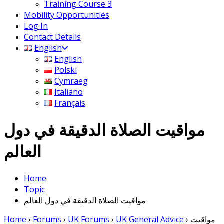
Training Course 3
Mobility Opportunities
Log In
Contact Details
English
English
Polski
Cymraeg
Italiano
Français
مواقيت الصلاة الدقيقة في دول
العالم
Home
Topic
مواقيت الصلاة الدقيقة في دول العالم
مواقيت
›
UK General Advice
›
UK Forums
›
Forums
›
Home