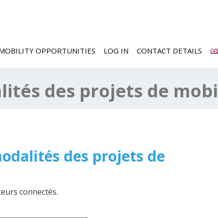
MOBILITY OPPORTUNITIES
LOG IN
CONTACT DETAILS
ités des projets de mobi
odalités des projets de
ateurs connectés.