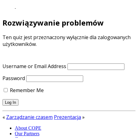
-
Rozwiązywanie problemów
Ten quiz jest przeznaczony wyłącznie dla zalogowanych
użytkowników.
Username or Email Address
Password
Remember Me
«
Zarządzanie czasem
Prezentacja
»
About COPE
Our Partners