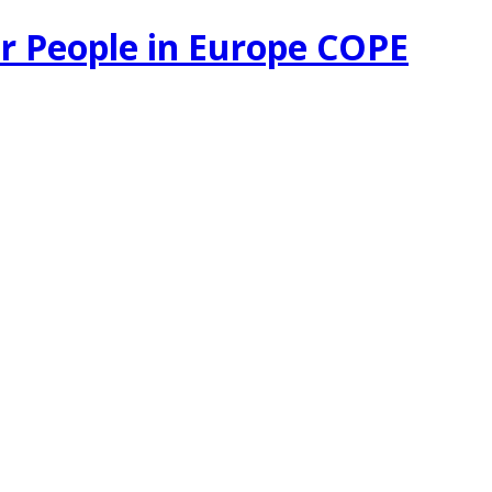
r People in Europe COPE