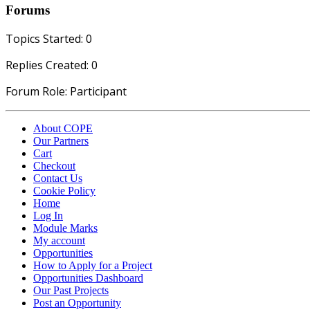
Forums
Topics Started: 0
Replies Created: 0
Forum Role: Participant
About COPE
Our Partners
Cart
Checkout
Contact Us
Cookie Policy
Home
Log In
Module Marks
My account
Opportunities
How to Apply for a Project
Opportunities Dashboard
Our Past Projects
Post an Opportunity