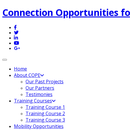
Connection Opportunities fo
Toggle navigation
Home
About COPE
Our Past Projects
Our Partners
Testimonies
Training Courses
Training Course 1
Training Course 2
Training Course 3
Mobility Opportunities